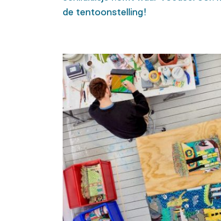
de tentoonstelling!