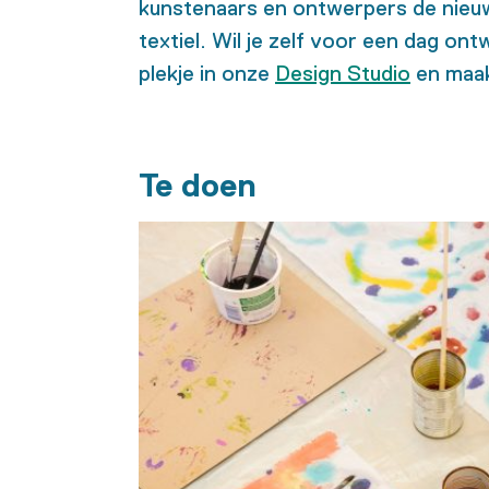
kunstenaars en ontwerpers de nieu
textiel. Wil je zelf voor een dag 
plekje in onze
Design Studio
en maak 
Te doen