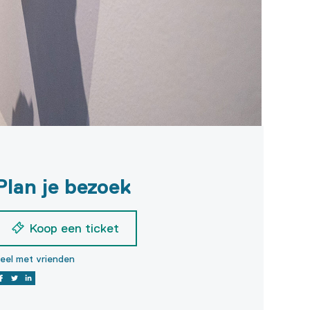
Plan je bezoek
Koop een ticket
eel met vrienden