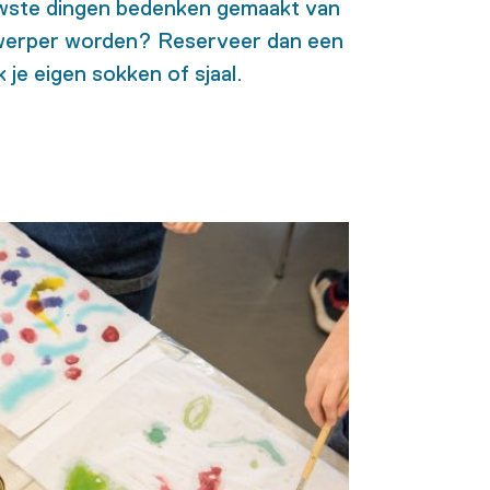
wste dingen bedenken gemaakt van
ontwerper worden? Reserveer dan een
je eigen sokken of sjaal.