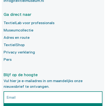
info@textielmuseum.nl
Ga direct naar
TextielLab voor professionals
Museumcollectie
Adres en route
TextielShop
Privacy verklaring
Pers
Blijf op de hoogte
Vul hier je e-mailadres in om maandelijks onze
nieuwsbrief te ontvangen.