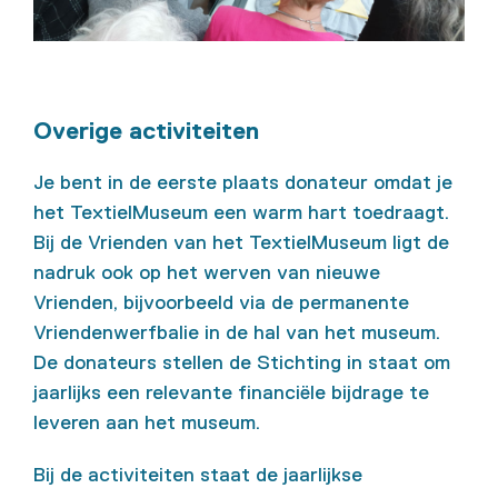
Overige activiteiten
Je bent in de eerste plaats donateur omdat je
het TextielMuseum een warm hart toedraagt.
Bij de Vrienden van het TextielMuseum ligt de
nadruk ook op het werven van nieuwe
Vrienden, bijvoorbeeld via de permanente
Vriendenwerfbalie in de hal van het museum.
De donateurs stellen de Stichting in staat om
jaarlijks een relevante financiële bijdrage te
leveren aan het museum.
Bij de activiteiten staat de jaarlijkse