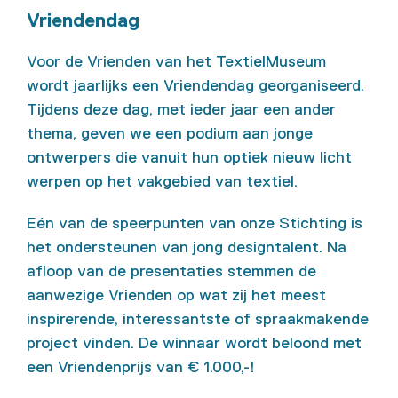
Vriendendag
Voor de Vrienden van het TextielMuseum
wordt jaarlijks een Vriendendag georganiseerd.
Tijdens deze dag, met ieder jaar een ander
thema, geven we een podium aan jonge
ontwerpers die vanuit hun optiek nieuw licht
werpen op het vakgebied van textiel.
Eén van de speerpunten van onze Stichting is
het ondersteunen van jong designtalent. Na
afloop van de presentaties stemmen de
aanwezige Vrienden op wat zij het meest
inspirerende, interessantste of spraakmakende
project vinden. De winnaar wordt beloond met
een Vriendenprijs van € 1.000,-!