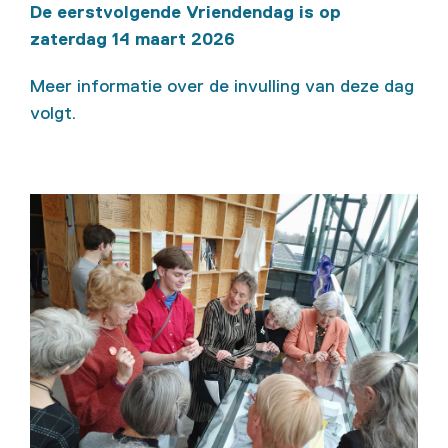
De eerstvolgende Vriendendag is op
zaterdag 14 maart 2026
Meer informatie over de invulling van deze dag
volgt.