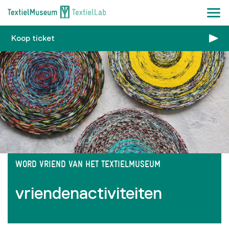
Koop ticket
WORD VRIEND VAN HET TEXTIELMUSEUM
vriendenactiviteiten