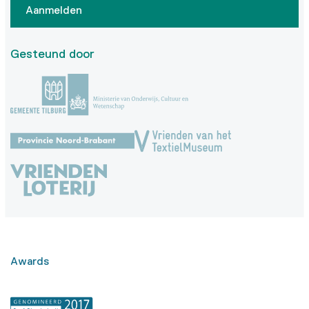
Aanmelden
Gesteund door
Awards