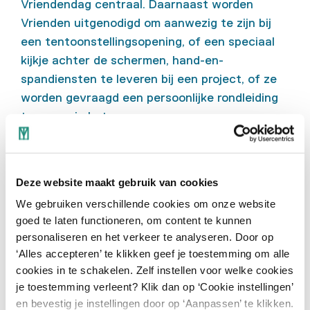
Vriendendag centraal. Daarnaast worden
Vrienden uitgenodigd om aanwezig te zijn bij
een tentoonstellingsopening, of een speciaal
kijkje achter de schermen, hand-en-
spandiensten te leveren bij een project, of ze
worden gevraagd een persoonlijke rondleiding
te geven in het museum.
Deze website maakt gebruik van cookies
We gebruiken verschillende cookies om onze website
goed te laten functioneren, om content te kunnen
personaliseren en het verkeer te analyseren. Door op
‘Alles accepteren’ te klikken geef je toestemming om alle
cookies in te schakelen. Zelf instellen voor welke cookies
je toestemming verleent? Klik dan op ‘Cookie instellingen’
en bevestig je instellingen door op ‘Aanpassen’ te klikken.