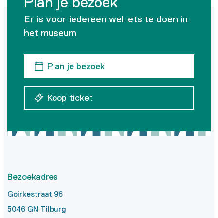
Plan je bezoek
Er is voor iedereen wel iets te doen in
het museum
Plan je bezoek
Koop ticket
Bezoekadres
Goirkestraat 96
5046 GN Tilburg