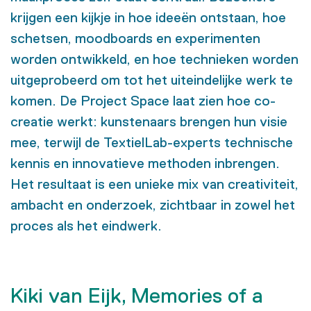
krijgen een kijkje in hoe ideeën ontstaan, hoe
schetsen, moodboards en experimenten
worden ontwikkeld, en hoe technieken worden
uitgeprobeerd om tot het uiteindelijke werk te
komen. De Project Space laat zien hoe co-
creatie werkt: kunstenaars brengen hun visie
mee, terwijl de TextielLab-experts technische
kennis en innovatieve methoden inbrengen.
Het resultaat is een unieke mix van creativiteit,
ambacht en onderzoek, zichtbaar in zowel het
proces als het eindwerk.
Kiki van Eijk, Memories of a