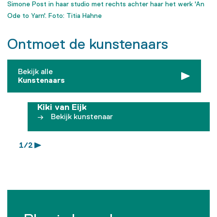
Simone Post in haar studio met rechts achter haar het werk 'An
Ode to Yarn'. Foto: Titia Hahne
Ontmoet de kunstenaars
Bekijk alle
Kunstenaars
Kiki van Eijk
Bekijk kunstenaar
1 / 2