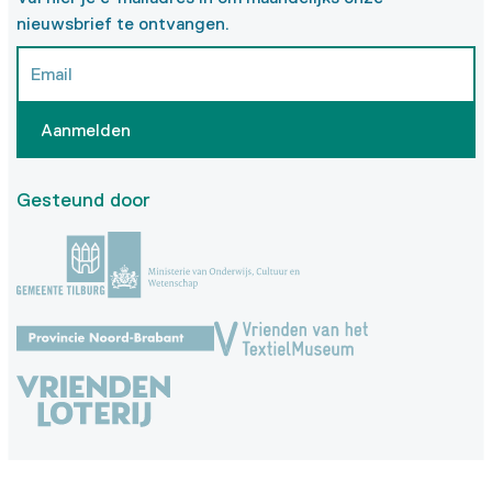
nieuwsbrief te ontvangen.
Aanmelden
Gesteund door