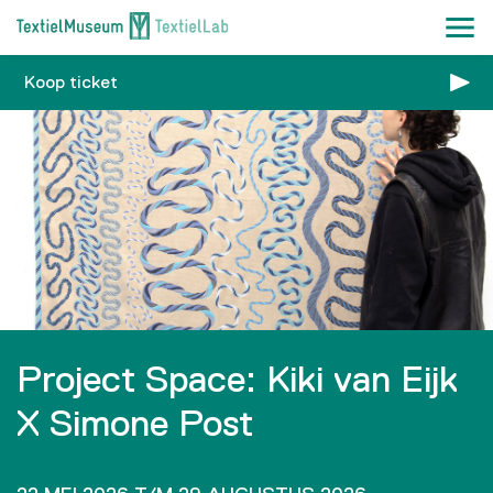
Koop ticket
Project Space: Kiki van Eijk
X Simone Post