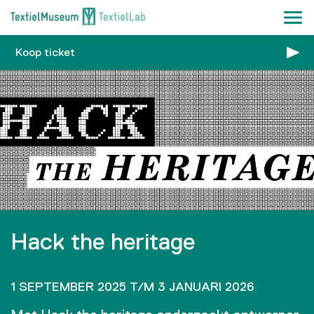
Koop ticket
Hack the heritage
1 SEPTEMBER 2025 T/M 3 JANUARI 2026