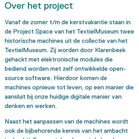
Over het project
Vanaf de zomer t/m de kerstvakantie staan in
de Project Space van het TextielMuseum twee
historische machines uit de collectie van het
TextielMuseum. Zij worden door Klarenbeek
gehackt met elektronische modules die
bediend worden met zelf ontwikkelde open-
source software. Hierdoor komen de
machines opnieuw tot leven, op een manier die
aansluit bij onze huidige digitale manier van
denken en werken.
Naast het aanpassen van de machines wordt
ook de bijbehorende kennis van het ambacht