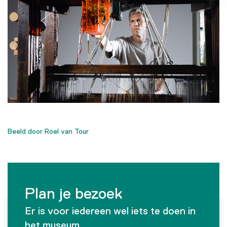
Beeld door Roel van Tour
Plan je bezoek
Er is voor iedereen wel iets te doen in
het museum