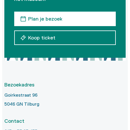
Plan je bezoek
Koop ticket
Bezoekadres
Goirkestraat 96
5046 GN Tilburg
Contact