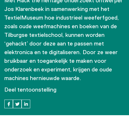
Met Hack the heritage onderzoekt ontwerper
Jos Klarenbeek in samenwerking met het
TextielMuseum hoe industrieel weeferfgoed,
zoals oude weefmachines en boeken van de
Tilburgse textielschool, kunnen worden
‘gehackt’ door deze aan te passen met
elektronica en te digitaliseren. Door ze weer
bruikbaar en toegankelijk te maken voor
onderzoek en experiment, krijgen de oude
machines hernieuwde waarde.
Deel tentoonstelling