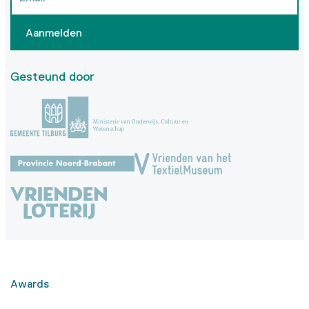
Aanmelden
Gesteund door
Awards