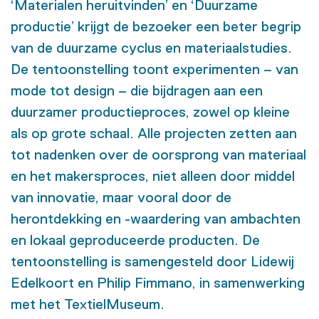
‘Materialen heruitvinden’ en ‘Duurzame
productie’ krijgt de bezoeker een beter begrip
van de duurzame cyclus en materiaalstudies.
De tentoonstelling toont experimenten – van
mode tot design – die bijdragen aan een
duurzamer productieproces, zowel op kleine
als op grote schaal. Alle projecten zetten aan
tot nadenken over de oorsprong van materiaal
en het makersproces, niet alleen door middel
van innovatie, maar vooral door de
herontdekking en -waardering van ambachten
en lokaal geproduceerde producten. De
tentoonstelling is samengesteld door Lidewij
Edelkoort en Philip Fimmano, in samenwerking
met het TextielMuseum.