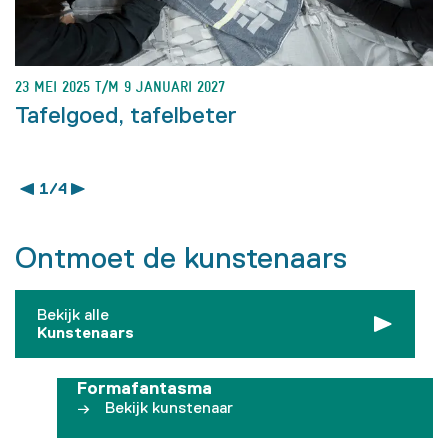
23 MEI 2025 T/M 9 JANUARI 2027
Tafelgoed, tafelbeter
1 / 4
Ontmoet de kunstenaars
Bekijk alle
Kunstenaars
Formafantasma
Bekijk kunstenaar