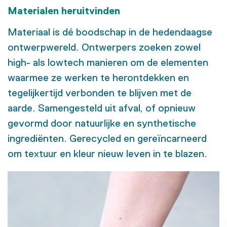
Materialen heruitvinden
Materiaal is dé boodschap in de hedendaagse
ontwerpwereld. Ontwerpers zoeken zowel
high- als lowtech manieren om de elementen
waarmee ze werken te herontdekken en
tegelijkertijd verbonden te blijven met de
aarde. Samengesteld uit afval, of opnieuw
gevormd door natuurlijke en synthetische
ingrediënten. Gerecycled en gereïncarneerd
om textuur en kleur nieuw leven in te blazen.