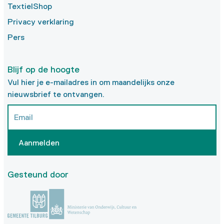
TextielShop
Privacy verklaring
Pers
Blijf op de hoogte
Vul hier je e-mailadres in om maandelijks onze
nieuwsbrief te ontvangen.
Aanmelden
Gesteund door