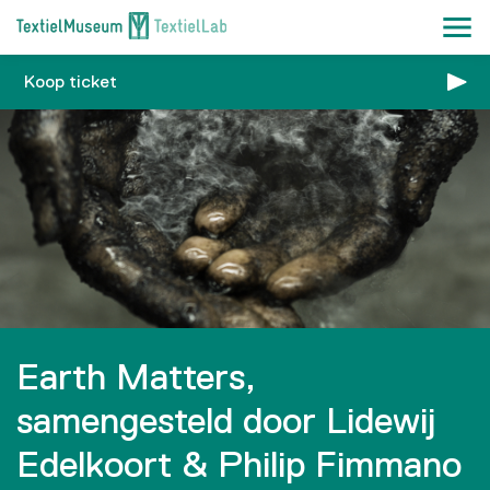
Koop ticket
Earth Matters,
samengesteld door Lidewij
Edelkoort & Philip Fimmano