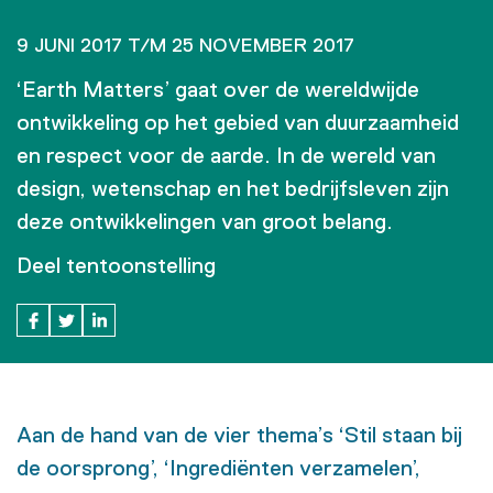
9 JUNI 2017 T/M 25 NOVEMBER 2017
‘Earth Matters’ gaat over de wereldwijde
ontwikkeling op het gebied van duurzaamheid
en respect voor de aarde. In de wereld van
design, wetenschap en het bedrijfsleven zijn
deze ontwikkelingen van groot belang.
Deel tentoonstelling
Aan de hand van de vier thema’s ‘Stil staan bij
de oorsprong’, ‘Ingrediënten verzamelen’,