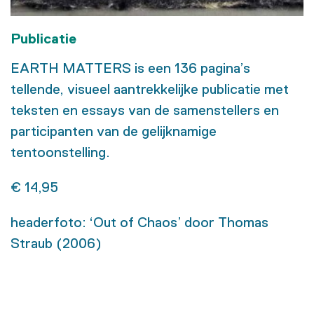
Publicatie
EARTH MATTERS is een 136 pagina’s
tellende, visueel aantrekkelijke publicatie met
teksten en essays van de samenstellers en
participanten van de gelijknamige
tentoonstelling.
€ 14,95
headerfoto: ‘Out of Chaos’ door Thomas
Straub (2006)