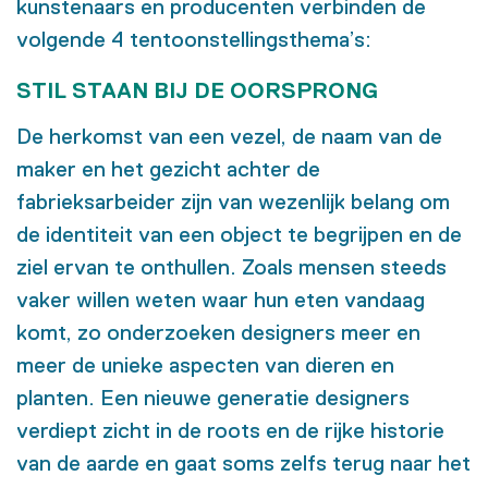
kunstenaars en producenten verbinden de
volgende 4 tentoonstellingsthema’s:
STIL STAAN BIJ DE OORSPRONG
De herkomst van een vezel, de naam van de
maker en het gezicht achter de
fabrieksarbeider zijn van wezenlijk belang om
de identiteit van een object te begrijpen en de
ziel ervan te onthullen. Zoals mensen steeds
vaker willen weten waar hun eten vandaag
komt, zo onderzoeken designers meer en
meer de unieke aspecten van dieren en
planten. Een nieuwe generatie designers
verdiept zicht in de roots en de rijke historie
van de aarde en gaat soms zelfs terug naar het