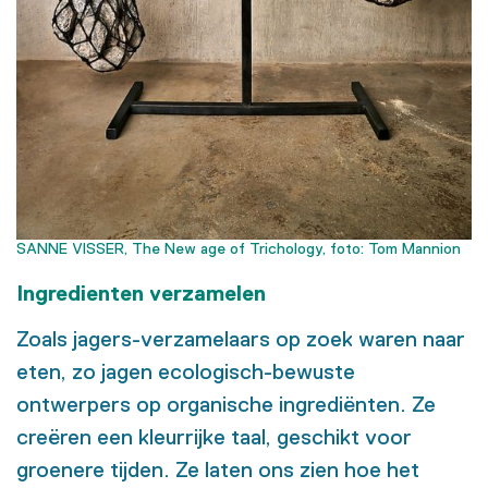
SANNE VISSER, The New age of Trichology, foto: Tom Mannion
Ingredienten verzamelen
Zoals jagers-verzamelaars op zoek waren naar
eten, zo jagen ecologisch-bewuste
ontwerpers op organische ingrediënten. Ze
creëren een kleurrijke taal, geschikt voor
groenere tijden. Ze laten ons zien hoe het