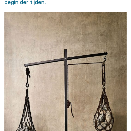
begin der tijden.