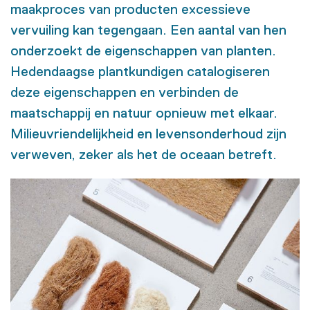
maakproces van producten excessieve
vervuiling kan tegengaan. Een aantal van hen
onderzoekt de eigenschappen van planten.
Hedendaagse plantkundigen catalogiseren
deze eigenschappen en verbinden de
maatschappij en natuur opnieuw met elkaar.
Milieuvriendelijkheid en levensonderhoud zijn
verweven, zeker als het de oceaan betreft.