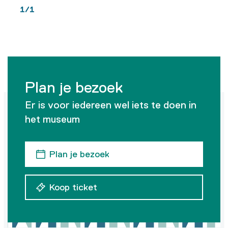
1 / 1
Plan je bezoek
Er is voor iedereen wel iets te doen in
het museum
Plan je bezoek
Koop ticket