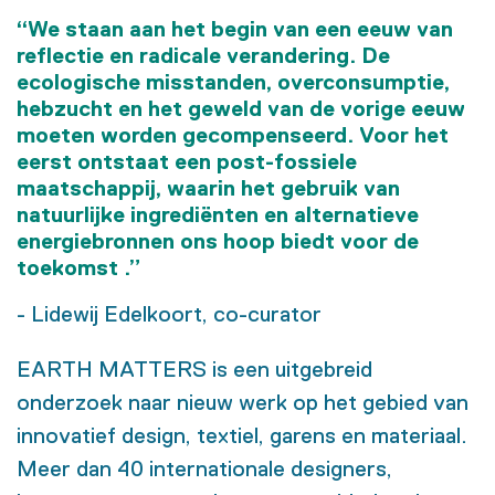
“We staan aan het begin van een eeuw van
reflectie en radicale verandering. De
ecologische misstanden, overconsumptie,
hebzucht en het geweld van de vorige eeuw
moeten worden gecompenseerd. Voor het
eerst ontstaat een post-fossiele
maatschappij, waarin het gebruik van
natuurlijke ingrediënten en alternatieve
energiebronnen ons hoop biedt voor de
toekomst .”
- Lidewij Edelkoort, co-curator
EARTH MATTERS is een uitgebreid
onderzoek naar nieuw werk op het gebied van
innovatief design, textiel, garens en materiaal.
Meer dan 40 internationale designers,