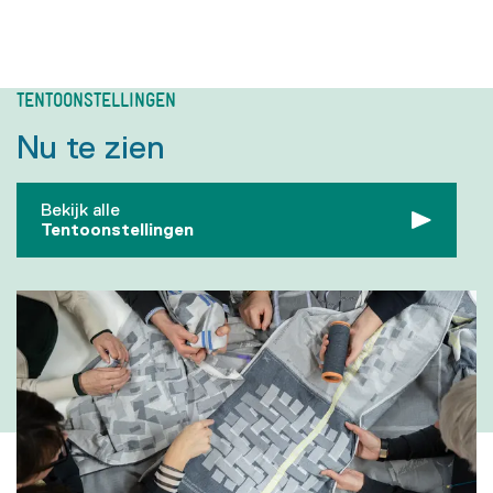
TENTOONSTELLINGEN
Nu te zien
Bekijk alle
Tentoonstellingen