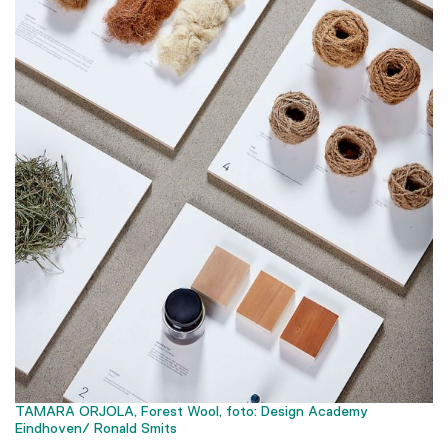
TAMARA ORJOLA, Forest Wool, foto: Design Academy
Eindhoven/ Ronald Smits