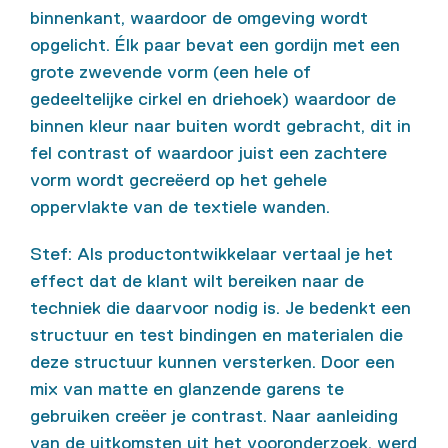
binnenkant, waardoor de omgeving wordt
opgelicht. Élk paar bevat een gordijn met een
grote zwevende vorm (een hele of
gedeeltelijke cirkel en driehoek) waardoor de
binnen kleur naar buiten wordt gebracht, dit in
fel contrast of waardoor juist een zachtere
vorm wordt gecreëerd op het gehele
oppervlakte van de textiele wanden.
Stef: Als productontwikkelaar vertaal je het
effect dat de klant wilt bereiken naar de
techniek die daarvoor nodig is. Je bedenkt een
structuur en test bindingen en materialen die
deze structuur kunnen versterken. Door een
mix van matte en glanzende garens te
gebruiken creëer je contrast. Naar aanleiding
van de uitkomsten uit het vooronderzoek, werd