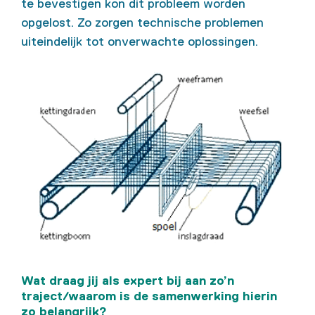
te bevestigen kon dit probleem worden
opgelost. Zo zorgen technische problemen
uiteindelijk tot onverwachte oplossingen.
Wat draag jij als expert bij aan zo’n
traject/waarom is de samenwerking hierin
zo belangrijk?