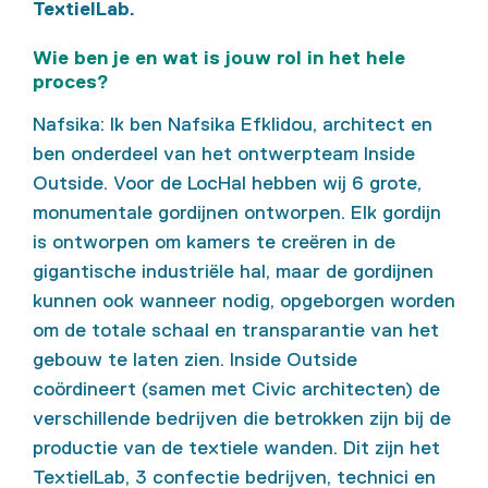
TextielLab.
Wie ben je en wat is jouw rol in het hele
proces?
Nafsika: Ik ben Nafsika Efklidou, architect en
ben onderdeel van het ontwerpteam Inside
Outside. Voor de LocHal hebben wij 6 grote,
monumentale gordijnen ontworpen. Elk gordijn
is ontworpen om kamers te creëren in de
gigantische industriële hal, maar de gordijnen
kunnen ook wanneer nodig, opgeborgen worden
om de totale schaal en transparantie van het
gebouw te laten zien. Inside Outside
coördineert (samen met Civic architecten) de
verschillende bedrijven die betrokken zijn bij de
productie van de textiele wanden. Dit zijn het
TextielLab, 3 confectie bedrijven, technici en