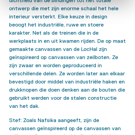
dichtheid van de bindingen tot het totale
ontwerp die met zijn enorme schaal het hele
interieur versterkt. Elke keuze in design
beoogt het industriële, ruwe en stoere
karakter. Net als de treinen die in de
werkplaats in en uit kwamen rijden. De op maat
gemaakte canvassen van de LocHal zijn
geïnspireerd op canvassen van zeilboten. Ze
zijn zwaar en worden geproduceerd in
verschillende delen. Ze worden later aan elkaar
bevestigd door middel van industriële haken en
drukknopen die doen denken aan de bouten die
gebruikt werden voor de stalen constructie
van het dak.
Stef: Zoals Nafsika aangeeft, zijn de
canvassen geïnspireerd op de canvassen van