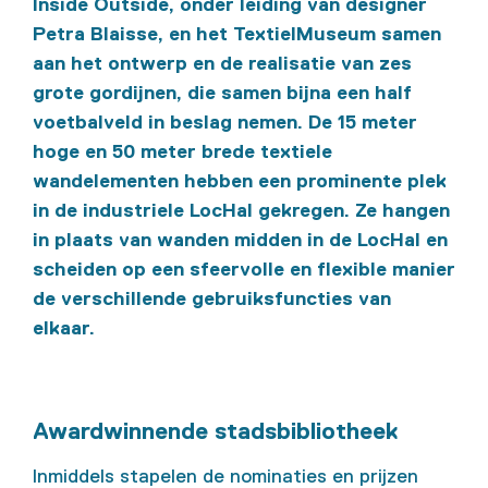
Inside Outside, onder leiding van designer
Petra Blaisse, en het TextielMuseum samen
aan het ontwerp en de realisatie van zes
grote gordijnen, die samen bijna een half
voetbalveld in beslag nemen. De 15 meter
hoge en 50 meter brede textiele
wandelementen hebben een prominente plek
in de industriele LocHal gekregen. Ze hangen
in plaats van wanden midden in de LocHal en
scheiden op een sfeervolle en flexible manier
de verschillende gebruiksfuncties van
elkaar.
Awardwinnende stadsbibliotheek
Inmiddels stapelen de nominaties en prijzen