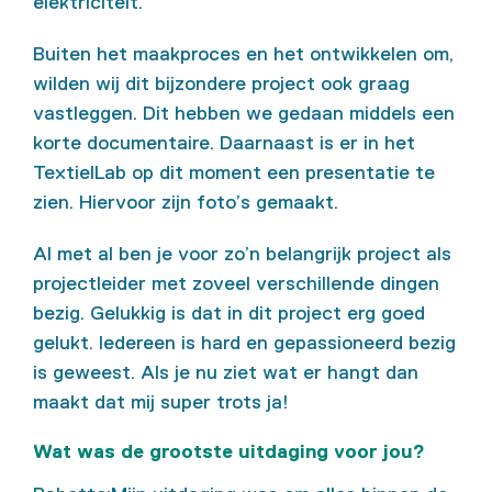
elektriciteit.
Buiten het maakproces en het ontwikkelen om,
wilden wij dit bijzondere project ook graag
vastleggen. Dit hebben we gedaan middels een
korte documentaire. Daarnaast is er in het
TextielLab op dit moment een presentatie te
zien. Hiervoor zijn foto’s gemaakt.
Al met al ben je voor zo’n belangrijk project als
projectleider met zoveel verschillende dingen
bezig. Gelukkig is dat in dit project erg goed
gelukt. Iedereen is hard en gepassioneerd bezig
is geweest. Als je nu ziet wat er hangt dan
maakt dat mij super trots ja!
Wat was de grootste uitdaging voor jou?