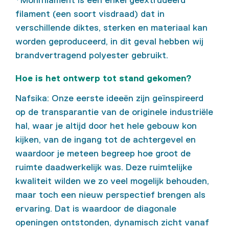
*Monifilament is een enkel geëxtrudeerd
filament (een soort visdraad) dat in
verschillende diktes, sterken en materiaal kan
worden geproduceerd, in dit geval hebben wij
brandvertragend polyester gebruikt.
Hoe is het ontwerp tot stand gekomen?
Nafsika: Onze eerste ideeën zijn geïnspireerd
op de transparantie van de originele industriële
hal, waar je altijd door het hele gebouw kon
kijken, van de ingang tot de achtergevel en
waardoor je meteen begreep hoe groot de
ruimte daadwerkelijk was. Deze ruimtelijke
kwaliteit wilden we zo veel mogelijk behouden,
maar toch een nieuw perspectief brengen als
ervaring. Dat is waardoor de diagonale
openingen ontstonden, dynamisch zicht vanaf