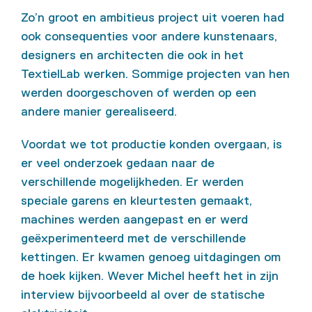
Zo’n groot en ambitieus project uit voeren had
ook consequenties voor andere kunstenaars,
designers en architecten die ook in het
TextielLab werken. Sommige projecten van hen
werden doorgeschoven of werden op een
andere manier gerealiseerd.
Voordat we tot productie konden overgaan, is
er veel onderzoek gedaan naar de
verschillende mogelijkheden. Er werden
speciale garens en kleurtesten gemaakt,
machines werden aangepast en er werd
geëxperimenteerd met de verschillende
kettingen. Er kwamen genoeg uitdagingen om
de hoek kijken. Wever Michel heeft het in zijn
interview bijvoorbeeld al over de statische