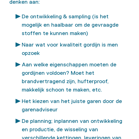
denken aan:
De ontwikkeling & sampling (is het
mogelijk en haalbaar om de gevraagde
stoffen te kunnen maken)
Naar wat voor kwaliteit gordijn is men
opzoek
Aan welke eigenschappen moeten de
gordijnen voldoen? Moet het
brandvertragend zijn, hufterproof,
makkelijk schoon te maken, etc.
Het kiezen van het juiste garen door de
garenadviseur
De planning; inplannen van ontwikkeling
en productie, de wisseling van
verschillende kettingen, leveringen van