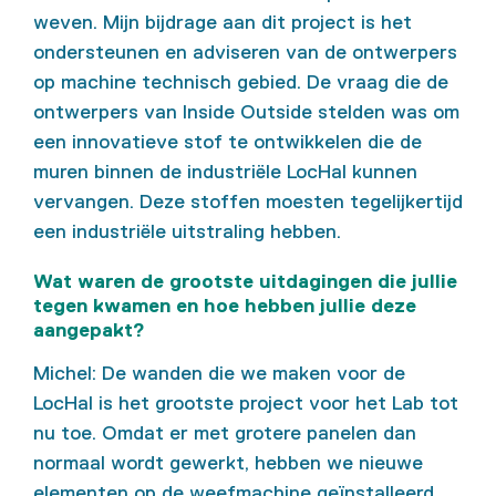
weven. Mijn bijdrage aan dit project is het
ondersteunen en adviseren van de ontwerpers
op machine technisch gebied. De vraag die de
ontwerpers van Inside Outside stelden was om
een innovatieve stof te ontwikkelen die de
muren binnen de industriële LocHal kunnen
vervangen. Deze stoffen moesten tegelijkertijd
een industriële uitstraling hebben.
Wat waren de grootste uitdagingen die jullie
tegen kwamen en hoe hebben jullie deze
aangepakt?
Michel: De wanden die we maken voor de
LocHal is het grootste project voor het Lab tot
nu toe. Omdat er met grotere panelen dan
normaal wordt gewerkt, hebben we nieuwe
elementen op de weefmachine geïnstalleerd.