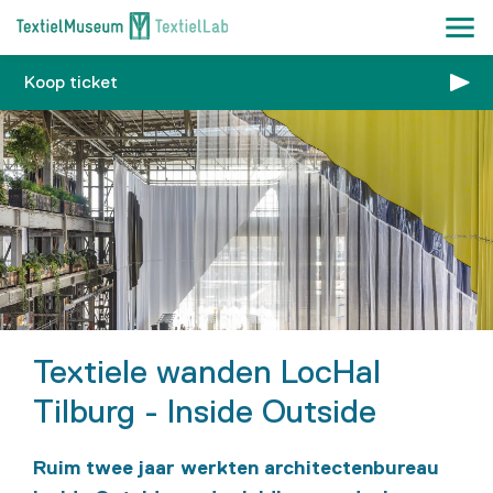
Koop ticket
Textiele wanden LocHal
Tilburg - Inside Outside
Ruim twee jaar werkten architectenbureau