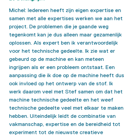
Michel: Iedereen heeft zijn eigen expertise en
samen met alle expertises werken we aan het
project. De problemen die je gaande weg
tegenkomt kan je dus alleen maar gezamenlijk
oplossen. Als expert ben ik verantwoordelijk
voor het technische gedeelte. Ik zie wat er
gebeurd op de machine en kan meteen
ingrijpen als er een probleem ontstaat. Een
aanpassing die ik doe op de machine heeft dus
ook invloed op het ontwerp van de stof. Ik
werk daarom veel met Stef samen om dat het
machine technische gedeelte en het weef
technische gedeelte veel met elkaar te maken
hebben. Uiteindelijk leidt de combinatie van
vakmanschap, expertise en de bereidheid tot
experiment tot de nieuwste creatieve