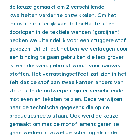
de keuze gemaakt om 2 verschillende
kwaliteiten verder te ontwikkelen. Om het
industriële uiterlijk van de LocHal te laten
doorlopen in de textiele wanden (gordijnen)
hebben we uiteindelijk voor een stuggere stof
gekozen. Dit effect hebben we verkregen door
een binding te gaan gebruiken die iets grover
is, een die vaak gebruikt wordt voor canvas
stoffen. Het verrassingseffect zat zich in het
feit dat de stof aan twee kanten anders van
kleur is. In de ontwerpen zijn er verschillende
motieven en teksten te zien. Deze verwijzen
naar de technische gegevens die op de
productiesheets staan. Ook werd de keuze
gemaakt om met de monofilament garen te
gaan werken in zowel de schering als in de