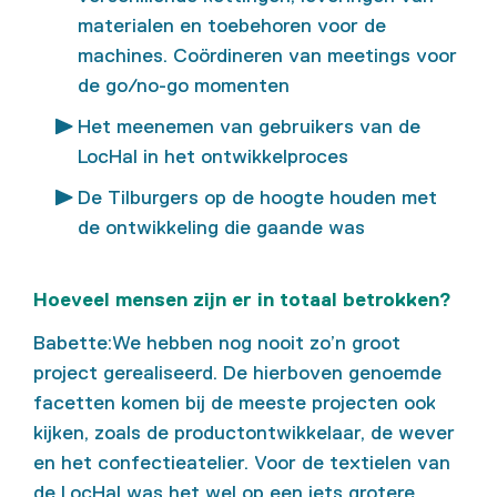
materialen en toebehoren voor de
machines. Coördineren van meetings voor
de go/no-go momenten
Het meenemen van gebruikers van de
LocHal in het ontwikkelproces
De Tilburgers op de hoogte houden met
de ontwikkeling die gaande was
Hoeveel mensen zijn er in totaal betrokken?
Babette:We hebben nog nooit zo’n groot
project gerealiseerd. De hierboven genoemde
facetten komen bij de meeste projecten ook
kijken, zoals de productontwikkelaar, de wever
en het confectieatelier. Voor de textielen van
de LocHal was het wel op een iets grotere