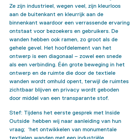
Ze zijn industrieel, wegen veel, zijn kleurloos
aan de buitenkant en kleurrijk aan de
binnenkant waardoor een verrassende ervaring
ontstaat voor bezoekers en gebruikers. De
wanden hebben ook ramen, zo groot als de
gehele gevel. Het hoofdelement van het
ontwerp is een diagonaal – zowel een snede
als een verbinding. Één grote beweging in het
ontwerp en de ruimte die door de textiele
wanden wordt omhuld opent, terwijl de ruimtes
zichtbaar blijven en privacy wordt geboden
door middel van een transparante stof.
Stef: Tijdens het eerste gesprek met Inside
Outside hebben wij naar aanleiding van hun
vraag; ‘het ontwikkelen van monumentale
textielen wanden met een industriële