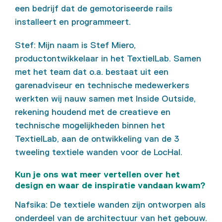
een bedrijf dat de gemotoriseerde rails
installeert en programmeert.
Stef: Mijn naam is Stef Miero,
productontwikkelaar in het TextielLab. Samen
met het team dat o.a. bestaat uit een
garenadviseur en technische medewerkers
werkten wij nauw samen met Inside Outside,
rekening houdend met de creatieve en
technische mogelijkheden binnen het
TextielLab, aan de ontwikkeling van de 3
tweeling textiele wanden voor de LocHal.
Kun je ons wat meer vertellen over het
design en waar de inspiratie vandaan kwam?
Nafsika: De textiele wanden zijn ontworpen als
onderdeel van de architectuur van het gebouw.