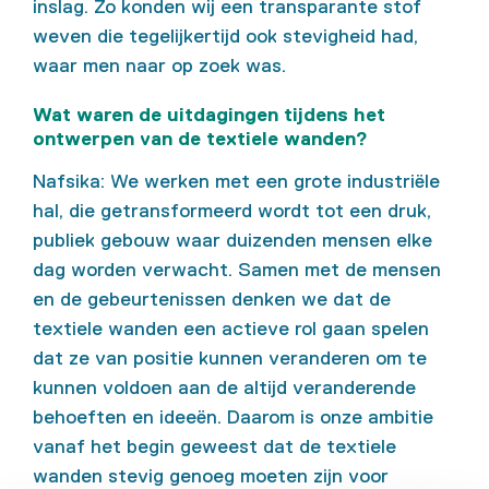
inslag. Zo konden wij een transparante stof
weven die tegelijkertijd ook stevigheid had,
waar men naar op zoek was.
Wat waren de uitdagingen tijdens het
ontwerpen van de textiele wanden?
Nafsika: We werken met een grote industriële
hal, die getransformeerd wordt tot een druk,
publiek gebouw waar duizenden mensen elke
dag worden verwacht. Samen met de mensen
en de gebeurtenissen denken we dat de
textiele wanden een actieve rol gaan spelen
dat ze van positie kunnen veranderen om te
kunnen voldoen aan de altijd veranderende
behoeften en ideeën. Daarom is onze ambitie
vanaf het begin geweest dat de textiele
wanden stevig genoeg moeten zijn voor