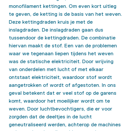
monofilament kettingen. Om even kort uitleg
te geven, de ketting is de basis van het weven.
Deze kettingdraden kruis je met de
inslagdraden. De inslagdraden gaan dus
tussendoor de kettingdraden. De combinatie
hiervan maakt de stof. Een van de problemen
waar we tegenaan liepen tijdens het weven
was de statische elektriciteit. Door wrijving
van onderdelen met lucht of met elkaar
ontstaat elektriciteit, waardoor stof wordt
aangetrokken of wordt of afgestoten. In ons
geval betekent dat er veel stof op de garens
komt, waardoor het moeilijker wordt om te
weven. Door luchtbevochtigers, die er voor
zorgden dat de deeltjes in de lucht
geneutraliseerd werden, achterop de machines