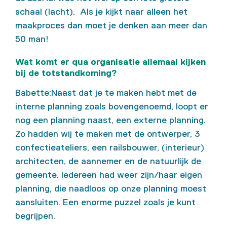
schaal (lacht). Als je kijkt naar alleen het
maakproces dan moet je denken aan meer dan
50 man!
Wat komt er qua organisatie allemaal kijken
bij de totstandkoming?
Babette:Naast dat je te maken hebt met de
interne planning zoals bovengenoemd, loopt er
nog een planning naast, een externe planning.
Zo hadden wij te maken met de ontwerper, 3
confectieateliers, een railsbouwer, (interieur)
architecten, de aannemer en de natuurlijk de
gemeente. Iedereen had weer zijn/haar eigen
planning, die naadloos op onze planning moest
aansluiten. Een enorme puzzel zoals je kunt
begrijpen.