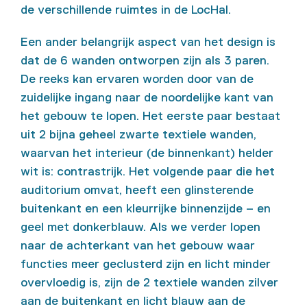
de verschillende ruimtes in de LocHal.
Een ander belangrijk aspect van het design is
dat de 6 wanden ontworpen zijn als 3 paren.
De reeks kan ervaren worden door van de
zuidelijke ingang naar de noordelijke kant van
het gebouw te lopen. Het eerste paar bestaat
uit 2 bijna geheel zwarte textiele wanden,
waarvan het interieur (de binnenkant) helder
wit is: contrastrijk. Het volgende paar die het
auditorium omvat, heeft een glinsterende
buitenkant en een kleurrijke binnenzijde – en
geel met donkerblauw. Als we verder lopen
naar de achterkant van het gebouw waar
functies meer geclusterd zijn en licht minder
overvloedig is, zijn de 2 textiele wanden zilver
aan de buitenkant en licht blauw aan de