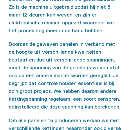
Zo is de machine uitgebreid zodat hij niet 8
maar 12 kleuren kan weven, en zijn er
elektronische remmen opgezet waardoor we
het proces nog meer in de hand hebben.
Doordat de geweven panelen in verband met
de hoogte uit verschillende kwaliteiten
bestaat en dus uit verschillende spanningen,
moet de spanning van de gehele geweven stof
ook op een andere manier worden geregeld. Je
begrijpt dat controle houden essentieel is bij
zo’n groot project. We hebben daarom andere
kettingspanning regelaars, een soort sensoren,
geïnstalleerd die deze spanning kan berekenen.
Om alle panelen te produceren werken we met
verschillende kettingen, waaronder ook diverse