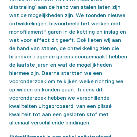
uitstraling’ aan de hand van stalen laten zijn
wat de mogelijkheden zijn. We toonden nieuwe
ontwikkelingen, bijvoorbeeld het werken met
monofilament* garen in de ketting en inslag en
wat voor effect dit geeft. Ook lieten wij aan
de hand van stalen, de ontwikkeling zien die
brandvertragende garens doorgemaakt hebben
de laatste jaren en wat de mogelijkheden
hiermee zijn. Daarna startten we een
vooronderzoek om te kijken welke richting we
op wilden en konden gaan. Tijdens dit
vooronderzoek hebben we verschillende
kwaliteiten uitgeprobeerd, van een plissé
kwaliteit tot aan een gesloten stof met
allemaal verschillende bindingen.