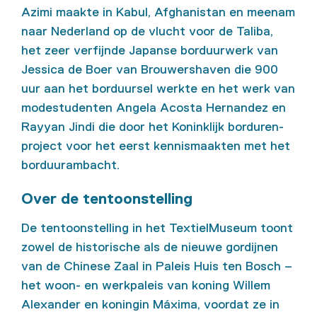
Azimi maakte in Kabul, Afghanistan en meenam
naar Nederland op de vlucht voor de Taliba,
het zeer verfijnde Japanse borduurwerk van
Jessica de Boer van Brouwershaven die 900
uur aan het borduursel werkte en het werk van
modestudenten Angela Acosta Hernandez en
Rayyan Jindi die door het Koninklijk borduren-
project voor het eerst kennismaakten met het
borduurambacht.
Over de tentoonstelling
De tentoonstelling in het TextielMuseum toont
zowel de historische als de nieuwe gordijnen
van de Chinese Zaal in Paleis Huis ten Bosch –
het woon- en werkpaleis van koning Willem
Alexander en koningin Máxima, voordat ze in