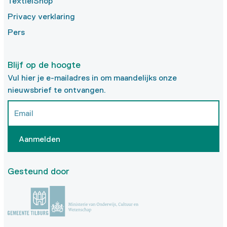
TextielShop
Privacy verklaring
Pers
Blijf op de hoogte
Vul hier je e-mailadres in om maandelijks onze
nieuwsbrief te ontvangen.
Aanmelden
Gesteund door