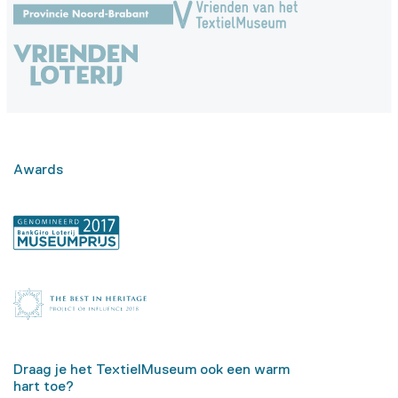
Awards
Draag je het TextielMuseum ook een warm
hart toe?