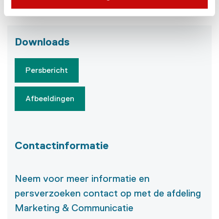
aanmelden.
Downloads
Persbericht
Afbeeldingen
Contactinformatie
Neem voor meer informatie en
persverzoeken contact op met de afdeling
Marketing & Communicatie