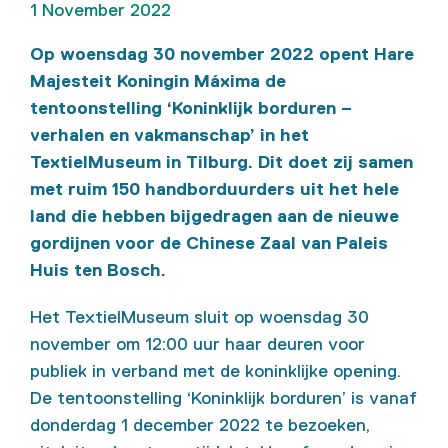
1 November 2022
Op woensdag 30 november 2022 opent Hare
Majesteit Koningin Máxima de
tentoonstelling ‘Koninklijk borduren –
verhalen en vakmanschap’ in het
TextielMuseum in Tilburg. Dit doet zij samen
met ruim 150 handborduurders uit het hele
land die hebben bijgedragen aan de nieuwe
gordijnen voor de Chinese Zaal van Paleis
Huis ten Bosch.
Het TextielMuseum sluit op woensdag 30
november om 12:00 uur haar deuren voor
publiek in verband met de koninklijke opening.
De tentoonstelling ‘Koninklijk borduren’ is vanaf
donderdag 1 december 2022 te bezoeken,