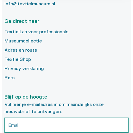
info@textielmuseum.nl
Ga direct naar
TextielLab voor professionals
Museumcollectie
Adres en route
TextielShop
Privacy verklaring
Pers
Blijf op de hoogte
Vul hier je e-mailadres in om maandelijks onze
nieuwsbrief te ontvangen.