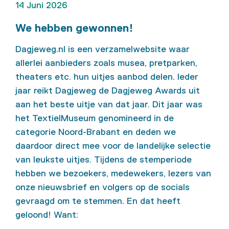
14 Juni 2026
We hebben gewonnen!
Dagjeweg.nl is een verzamelwebsite waar
allerlei aanbieders zoals musea, pretparken,
theaters etc. hun uitjes aanbod delen. Ieder
jaar reikt Dagjeweg de Dagjeweg Awards uit
aan het beste uitje van dat jaar. Dit jaar was
het TextielMuseum genomineerd in de
categorie Noord-Brabant en deden we
daardoor direct mee voor de landelijke selectie
van leukste uitjes. Tijdens de stemperiode
hebben we bezoekers, medewekers, lezers van
onze nieuwsbrief en volgers op de socials
gevraagd om te stemmen. En dat heeft
geloond! Want: