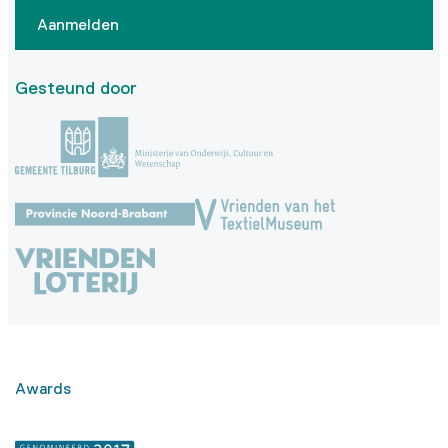
Aanmelden
Gesteund door
Awards