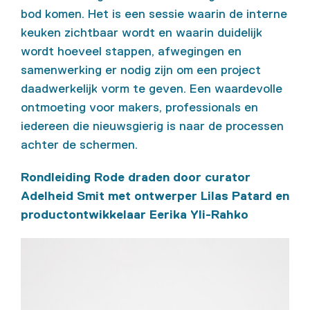
bod komen. Het is een sessie waarin de interne
keuken zichtbaar wordt en waarin duidelijk
wordt hoeveel stappen, afwegingen en
samenwerking er nodig zijn om een project
daadwerkelijk vorm te geven. Een waardevolle
ontmoeting voor makers, professionals en
iedereen die nieuwsgierig is naar de processen
achter de schermen.
Rondleiding Rode draden door curator
Adelheid Smit met ontwerper Lilas Patard en
productontwikkelaar Eerika Yli-Rahko