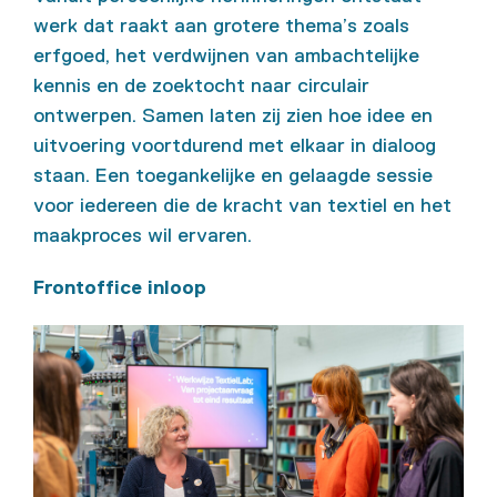
werk dat raakt aan grotere thema’s zoals
erfgoed, het verdwijnen van ambachtelijke
kennis en de zoektocht naar circulair
ontwerpen. Samen laten zij zien hoe idee en
uitvoering voortdurend met elkaar in dialoog
staan. Een toegankelijke en gelaagde sessie
voor iedereen die de kracht van textiel en het
maakproces wil ervaren.
Frontoffice inloop