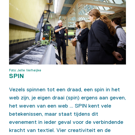
Foto: Jelle Verheijke
SPIN
Vezels spinnen tot een draad, een spin in het
web zijn, je eigen draai (spin) ergens aan geven,
het weven van een web ... SPIN kent vele
betekenissen, maar staat tijdens dit
evenement in ieder geval voor de verbindende
kracht van textiel. Vier creativiteit en de