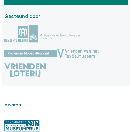
Gesteund door
Awards