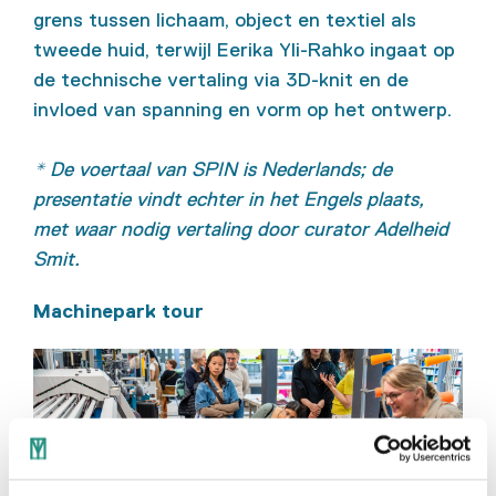
grens tussen lichaam, object en textiel als
tweede huid, terwijl Eerika Yli-Rahko ingaat op
de technische vertaling via 3D-knit en de
invloed van spanning en vorm op het ontwerp.
* De voertaal van SPIN is Nederlands; de
presentatie vindt echter in het Engels plaats,
met waar nodig vertaling door curator Adelheid
Smit.
Machinepark tour