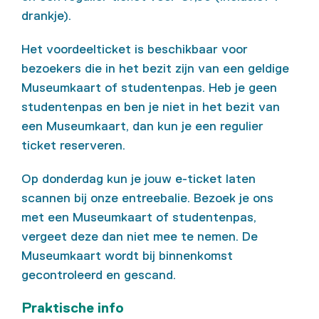
drankje).
Het voordeelticket is beschikbaar voor
bezoekers die in het bezit zijn van een geldige
Museumkaart of studentenpas. Heb je geen
studentenpas en ben je niet in het bezit van
een Museumkaart, dan kun je een regulier
ticket reserveren.
Op donderdag kun je jouw e-ticket laten
scannen bij onze entreebalie. Bezoek je ons
met een Museumkaart of studentenpas,
vergeet deze dan niet mee te nemen. De
Museumkaart wordt bij binnenkomst
gecontroleerd en gescand.
Praktische
info