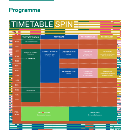
Programma