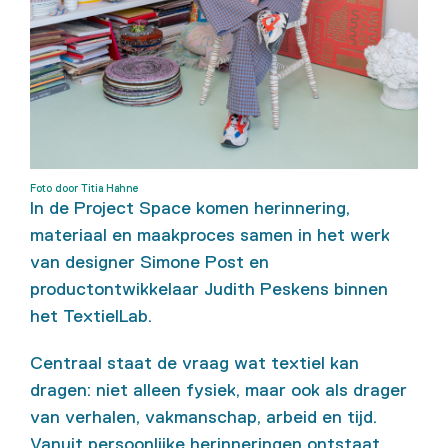
Foto door Titia Hahne
In de Project Space komen herinnering,
materiaal en maakproces samen in het werk
van designer Simone Post en
productontwikkelaar Judith Peskens binnen
het TextielLab.
Centraal staat de vraag wat textiel kan
dragen: niet alleen fysiek, maar ook als drager
van verhalen, vakmanschap, arbeid en tijd.
Vanuit persoonlijke herinneringen ontstaat