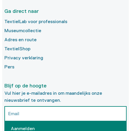
Ga direct naar
TextielLab voor professionals
Museumcollectie
Adres en route
TextielShop
Privacy verklaring
Pers
Blijf op de hoogte
Vul hier je e-mailadres in om maandelijks onze
nieuwsbrief te ontvangen.
Aanmelden