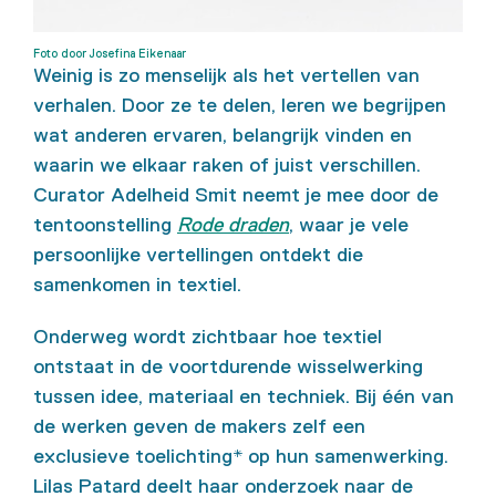
Foto door Josefina Eikenaar
Weinig is zo menselijk als het vertellen van
verhalen. Door ze te delen, leren we begrijpen
wat anderen ervaren, belangrijk vinden en
waarin we elkaar raken of juist verschillen.
Curator Adelheid Smit neemt je mee door de
tentoonstelling
Rode draden
, waar je vele
persoonlijke vertellingen ontdekt die
samenkomen in textiel.
Onderweg wordt zichtbaar hoe textiel
ontstaat in de voortdurende wisselwerking
tussen idee, materiaal en techniek. Bij één van
de werken geven de makers zelf een
exclusieve toelichting* op hun samenwerking.
Lilas Patard deelt haar onderzoek naar de