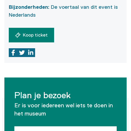
Bijzonderheden
:
De voertaal van dit event is
Nederlands
Koop ticket
Plan je bezoek
Er is voor iedereen wel iets te doen in
het museum